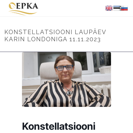
KONSTELLATSIOONI LAUPÄEV
KARIN LONDONIGA 11.11.2023
Konstellatsiooni