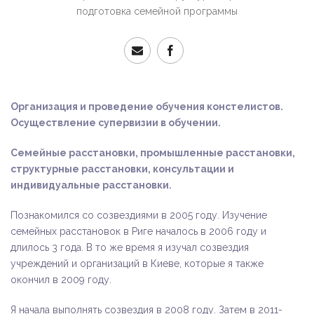
подготовка семейной программы
Организация и проведение обучения констелистов.
Осуществление супервизии в обучении.
Семейные расстановки, промышленные расстановки,
структурные расстановки, консультации и
индивидуальные расстановки.
Познакомился со созвездиями в 2005 году. Изучение
семейных расстановок в Риге началось в 2006 году и
длилось 3 года. В то же время я изучал созвездия
учреждений и организаций в Киеве, которые я также
окончил в 2009 году.
Я начала выполнять созвездия в 2008 году. Затем в 2011-