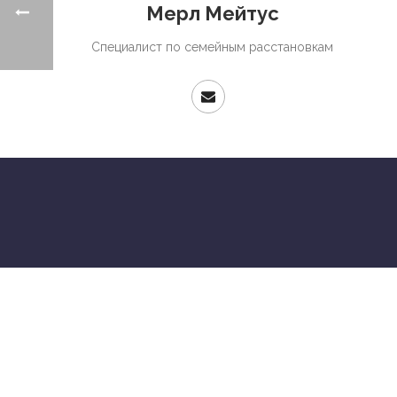
Мерл Мейтус
Специалист по семейным расстановкам