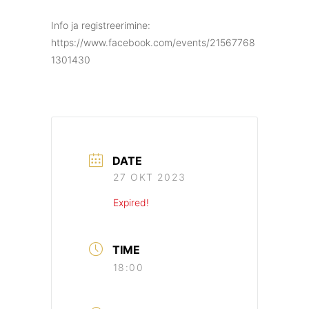
Info ja registreerimine:
https://www.facebook.com/events/21567768
1301430
DATE
27 OKT 2023
Expired!
TIME
18:00