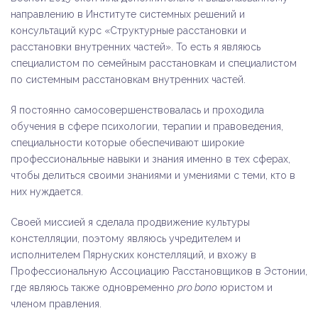
направлению в Институте системных решений и
консультаций курс «Структурные расстановки и
расстановки внутренних частей». То есть я являюсь
специалистом по семейным расстановкам и специалистом
по системным расстановкам внутренних частей.
Я постоянно самосовершенствовалась и проходила
обучения в сфере психологии, терапии и правоведения,
специальности которые обеспечивают широкие
профессиональные навыки и знания именно в тех сферах,
чтобы делиться своими знаниями и умениями с теми, кто в
них нуждается.
Своей миссией я сделала продвижение культуры
констелляции, поэтому являюсь учредителем и
исполнителем Пярнуских констелляций, и вхожу в
Профессиональную Ассоциацию Расстановщиков в Эстонии,
где являюсь также одновременно
pro bono
юристом и
членом правления.