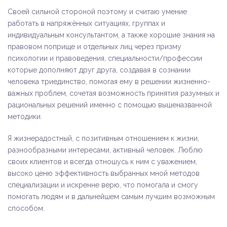
Своей сильной стороной поэтому и считаю умение
работать в напряжённых ситуациях, группах и
индивидуальным консультантом, а также хорошие знания на
правовом поприще и отдельных лиц через призму
психологии и правоведения, специальности/профессии
которые дополняют друг друга, создавая в сознании
человека триединство, помогая ему в решении жизненно-
важных проблем, сочетая возможность принятия разумных и
рациональных решений именно с помощью вышеназванной
методики.
Я жизнерадостный, с позитивным отношением к жизни,
разнообразными интересами, активный человек. Люблю
своих клиентов и всегда отношусь к ним с уважением,
высоко ценю эффективность выбранных мной методов
специализации и искренне верю, что помогала и смогу
помогать людям и в дальнейшем самым лучшим возможным
способом.